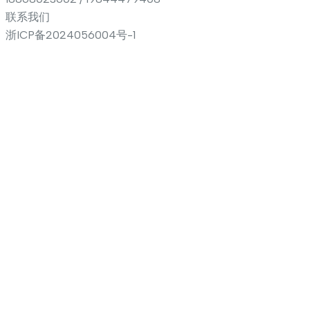
联系我们
浙ICP备2024056004号-1